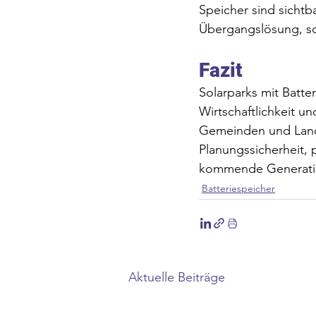
Speicher sind sichtb
Übergangslösung, son
Fazit
Solarparks mit Batte
Wirtschaftlichkeit u
Gemeinden und Landbe
Planungssicherheit, 
kommende Generati
Batteriespeicher
Aktuelle Beiträge