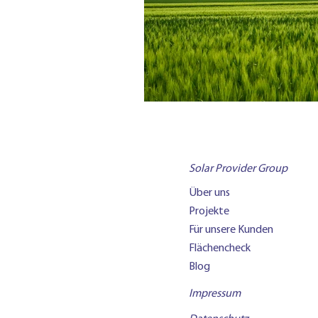
Solar Provider Group
Über uns
Projekte
Für unsere Kunden
Flächencheck
Blog
Impressum