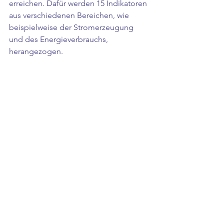
erreichen. Dafür werden 15 Indikatoren 
aus verschiedenen Bereichen, wie 
beispielweise der Stromerzeugung 
und des Energieverbrauchs, 
herangezogen. 