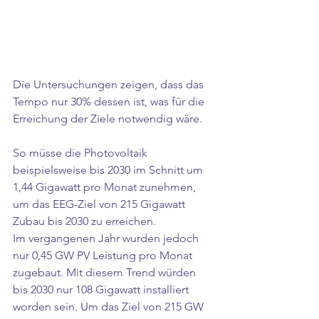
Die Untersuchungen zeigen, dass das 
Tempo nur 30% dessen ist, was für die 
Erreichung der Ziele notwendig wäre.
So müsse die Photovoltaik 
beispielsweise bis 2030 im Schnitt um 
1,44 Gigawatt pro Monat zunehmen, 
um das EEG-Ziel von 215 Gigawatt 
Zubau bis 2030 zu erreichen. 
Im vergangenen Jahr wurden jedoch 
nur 0,45 GW PV Leistung pro Monat 
zugebaut. Mit diesem Trend würden 
bis 2030 nur 108 Gigawatt installiert 
worden sein. Um das Ziel von 215 GW 