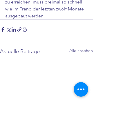
zu erreichen, muss dreimal so schnell 
wie im Trend der letzten zwölf Monate 
ausgebaut werden.
Alle ansehen
Aktuelle Beiträge