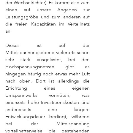
der Wechselrichter). Es kommt also zum 
einen auf unsere Angaben zur 
Leistungsgröße und zum anderen auf 
die freien Kapazitäten im Verteilnetz 
an.  
Dieses ist auf der 
Mittelspannungsebene vielerorts schon 
sehr stark ausgelastet, bei den 
Hochspannungsnetzen gibt es 
hingegen häufig noch etwas mehr Luft 
nach oben. Dort ist allerdings die 
Errichtung eines eigenen 
Umspannwerks vonnöten, was 
einerseits hohe Investitionskosten und 
andererseits eine längere 
Entwicklungsdauer bedingt, während 
bei der Mittelspannung 
vorteilhafterweise die bestehenden 