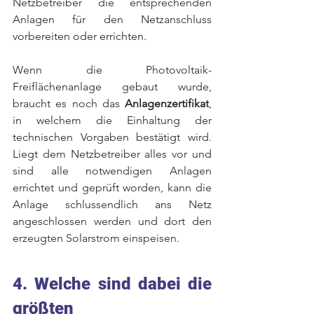
Netzbetreiber die entsprechenden 
Anlagen für den Netzanschluss 
vorbereiten oder errichten. 
Wenn die Photovoltaik-
Freiflächenanlage gebaut wurde, 
braucht es noch das 
Anlagenzertifikat
, 
in welchem die Einhaltung der 
technischen Vorgaben bestätigt wird. 
Liegt dem Netzbetreiber alles vor und 
sind alle notwendigen Anlagen 
errichtet und geprüft worden, kann die 
Anlage schlussendlich ans Netz 
angeschlossen werden und dort den 
erzeugten Solarstrom einspeisen. 
4. Welche sind dabei die 
größten 