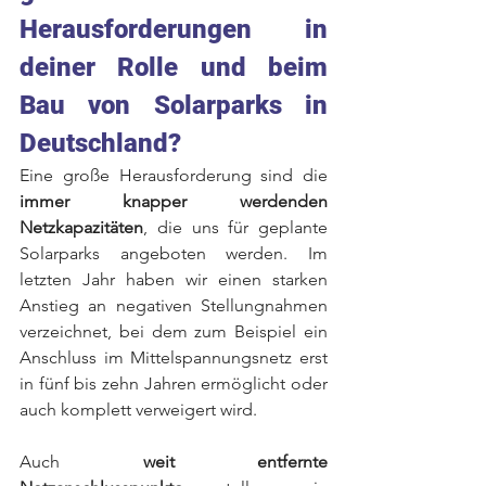
Herausforderungen in 
deiner Rolle und beim 
Bau von Solarparks in 
Deutschland? 
Eine große Herausforderung sind die 
immer knapper werdenden 
Netzkapazitäten
, die uns für geplante 
Solarparks angeboten werden. Im 
letzten Jahr haben wir einen starken 
Anstieg an negativen Stellungnahmen 
verzeichnet, bei dem zum Beispiel ein 
Anschluss im Mittelspannungsnetz erst 
in fünf bis zehn Jahren ermöglicht oder 
auch komplett verweigert wird.  
Auch 
weit entfernte 