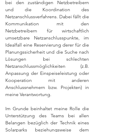
bei den zuständigen Netzbetreibern 
und die Koordination des 
Netzanschlussverfahrens. Dabei fällt die 
Kommunikation mit den 
Netzbetreibern für wirtschaftlich 
umsetzbare Netzanschlusspunkte, im 
Idealfall eine Reservierung derer für die 
Planungssicherheit und die Suche nach 
Lösungen bei schlechten 
Netzanschlussmöglichkeiten (z.B. 
Anpassung der Einspeiseleistung oder 
Kooperation mit anderen 
Anschlussnehmern bzw. Projekten) in 
meine Verantwortung. 
Im Grunde beinhaltet meine Rolle die 
Unterstützung des Teams bei allen 
Belangen bezüglich der Technik eines 
Solarparks beziehungsweise dem 