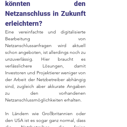
könnten den 
Netzanschluss in Zukunft 
erleichtern? 
Eine vereinfachte und digitalisierte 
Bearbeitung von 
Netzanschlussanfragen wird aktuell 
schon angeboten, ist allerdings noch zu 
unzuverlässig. Hier braucht es 
verlässlichere Lösungen, damit 
Investoren und Projektierer weniger von 
der Arbeit der Netzbetreiber abhängig 
sind, zugleich aber akkurate Angaben 
zu den vorhandenen 
Netzanschlussmöglichkeiten erhalten.  
In Ländern wie Großbritannien oder 
den USA ist es sogar ganz normal, dass 