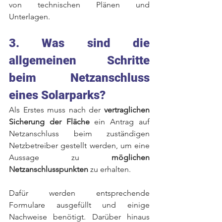
von technischen Plänen und 
Unterlagen. 
3. Was sind die 
allgemeinen Schritte 
beim Netzanschluss 
eines Solarparks? 
Als Erstes muss nach der 
vertraglichen 
Sicherung der Fläche
 ein Antrag auf 
Netzanschluss beim zuständigen 
Netzbetreiber gestellt werden, um eine 
Aussage zu 
möglichen 
Netzanschlusspunkten
 zu erhalten. 
Dafür werden entsprechende 
Formulare ausgefüllt und einige 
Nachweise benötigt. Darüber hinaus 