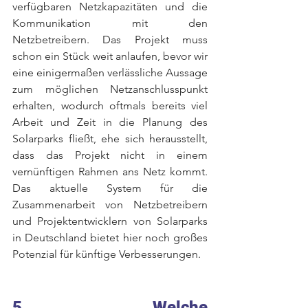
verfügbaren Netzkapazitäten und die 
Kommunikation mit den 
Netzbetreibern. Das Projekt muss 
schon ein Stück weit anlaufen, bevor wir 
eine einigermaßen verlässliche Aussage 
zum möglichen Netzanschlusspunkt 
erhalten, wodurch oftmals bereits viel 
Arbeit und Zeit in die Planung des 
Solarparks fließt, ehe sich herausstellt, 
dass das Projekt nicht in einem 
vernünftigen Rahmen ans Netz kommt. 
Das aktuelle System für die 
Zusammenarbeit von Netzbetreibern 
und Projektentwicklern von Solarparks 
in Deutschland bietet hier noch großes 
Potenzial für künftige Verbesserungen. 
5. Welche 