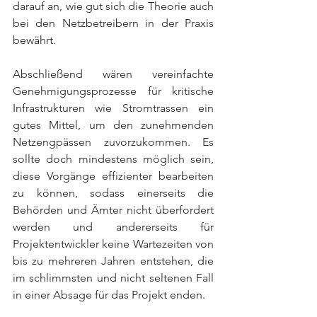
darauf an, wie gut sich die Theorie auch 
bei den Netzbetreibern in der Praxis 
bewährt. 
Abschließend wären vereinfachte 
Genehmigungsprozesse für kritische 
Infrastrukturen wie Stromtrassen ein 
gutes Mittel, um den zunehmenden 
Netzengpässen zuvorzukommen. Es 
sollte doch mindestens möglich sein, 
diese Vorgänge effizienter bearbeiten 
zu können, sodass einerseits die 
Behörden und Ämter nicht überfordert 
werden und andererseits für 
Projektentwickler keine Wartezeiten von 
bis zu mehreren Jahren entstehen, die 
im schlimmsten und nicht seltenen Fall 
in einer Absage für das Projekt enden. 