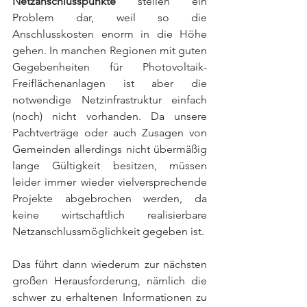
Netzanschlusspunkte
 stellen ein 
Problem dar, weil so die 
Anschlusskosten enorm in die Höhe 
gehen. In manchen Regionen mit guten 
Gegebenheiten für Photovoltaik-
Freiflächenanlagen ist aber die 
notwendige Netzinfrastruktur einfach 
(noch) nicht vorhanden. Da unsere 
Pachtverträge oder auch Zusagen von 
Gemeinden allerdings nicht übermäßig 
lange Gültigkeit besitzen, müssen 
leider immer wieder vielversprechende 
Projekte abgebrochen werden, da 
keine wirtschaftlich realisierbare 
Netzanschlussmöglichkeit gegeben ist. 
Das führt dann wiederum zur nächsten 
großen Herausforderung, nämlich die 
schwer zu erhaltenen Informationen zu 