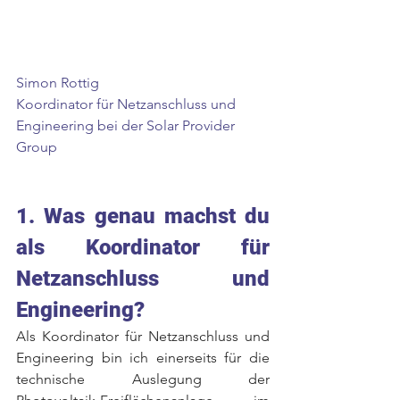
Simon Rottig
Koordinator für Netzanschluss und 
Engineering bei der Solar Provider 
Group
1. Was genau machst du 
als Koordinator für 
Netzanschluss und 
Engineering? 
Als Koordinator für Netzanschluss und 
Engineering bin ich einerseits für die 
technische Auslegung der 