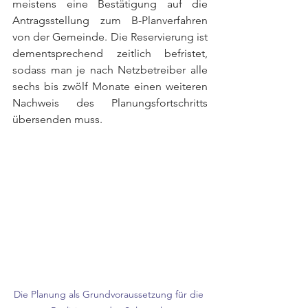
meistens eine Bestätigung auf die 
Antragsstellung zum B-Planverfahren 
von der Gemeinde. Die Reservierung ist 
dementsprechend zeitlich befristet, 
sodass man je nach Netzbetreiber alle 
sechs bis zwölf Monate einen weiteren 
Nachweis des Planungsfortschritts 
übersenden muss. 
Die Planung als Grundvoraussetzung für die 