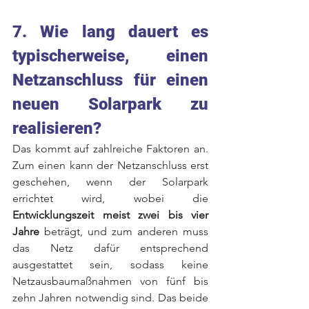
7. Wie lang dauert es 
typischerweise, einen 
Netzanschluss für einen 
neuen Solarpark zu 
realisieren? 
Das kommt auf zahlreiche Faktoren an. 
Zum einen kann der Netzanschluss erst 
geschehen, wenn der Solarpark 
errichtet wird, wobei die 
Entwicklungszeit meist zwei bis vier 
Jahre 
beträgt, und zum anderen muss 
das Netz dafür entsprechend 
ausgestattet sein, sodass keine 
Netzausbaumaßnahmen von fünf bis 
zehn Jahren notwendig sind. Das beide 