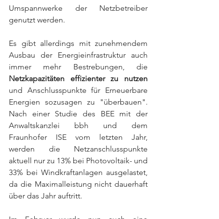
Umspannwerke der Netzbetreiber 
genutzt werden. 
Es gibt allerdings mit zunehmendem 
Ausbau der Energieinfrastruktur auch 
immer mehr Bestrebungen, die 
Netzkapazitäten effizienter zu nutzen
und Anschlusspunkte für Erneuerbare 
Energien sozusagen zu "überbauen". 
Nach einer Studie des BEE mit der 
Anwaltskanzlei bbh und dem 
Fraunhofer ISE vom letzten Jahr, 
werden die Netzanschlusspunkte 
aktuell nur zu 13% bei Photovoltaik- und 
33% bei Windkraftanlagen ausgelastet, 
da die Maximalleistung nicht dauerhaft 
über das Jahr auftritt.