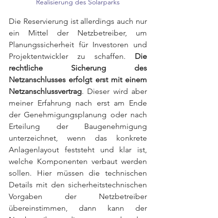
Realisierung des Solarparks
Die Reservierung ist allerdings auch nur 
ein Mittel der Netzbetreiber, um 
Planungssicherheit für Investoren und 
Projektentwickler zu schaffen. 
Die 
rechtliche Sicherung des 
Netzanschlusses erfolgt erst mit einem 
Netzanschlussvertrag
. Dieser wird aber 
meiner Erfahrung nach erst am Ende 
der Genehmigungsplanung oder nach 
Erteilung der Baugenehmigung 
unterzeichnet, wenn das konkrete 
Anlagenlayout feststeht und klar ist, 
welche Komponenten verbaut werden 
sollen. Hier müssen die technischen 
Details mit den sicherheitstechnischen 
Vorgaben der Netzbetreiber 
übereinstimmen, dann kann der 