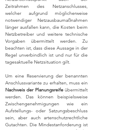
Zeitrahmen des Netzanschlusses, 
welcher aufgrund möglicherweise 
notwendiger Netzausbaumaßnahmen 
länger ausfallen kann, die Kosten beim 
Netzbetreiber und weitere technische 
Vorgaben übermittelt werden. Zu 
beachten ist, dass diese Aussage in der 
Regel unverbindlich ist und nur für die 
tagesaktuelle Netzsituation gilt. 
Um eine Reservierung der benannten 
Anschlussvariante zu erhalten, muss ein 
Nachweis der Planungsreife
 übermittelt 
werden. Das können beispielsweise 
Zwischengenehmigungen wie ein 
Aufstellungs- oder Satzungsbeschluss 
sein, aber auch artenschutzrechtliche 
Gutachten. Die Mindestanforderung ist 