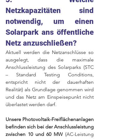
Netzkapazitäten sind 
notwendig, um einen 
Solarpark ans öffentliche 
Netz anzuschließen? 
Aktuell werden die Netzanschlüsse so 
ausgelegt, dass die maximale 
Anschlussleistung des Solarparks (STC 
– Standard Testing Conditions, 
entspricht nicht der dauerhaften 
Realität) als Grundlage genommen wird 
und das Netz am Einspeisepunkt nicht 
überlastet werden darf. 
Unsere Photovoltaik-Freiflächenanlagen 
befinden sich bei der Anschlussleistung 
zwischen 10 und 60 MW
 (AC-Leistung 