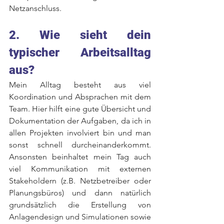
Netzanschluss. 
2. Wie sieht dein 
typischer Arbeitsalltag 
aus? 
Mein Alltag besteht aus viel 
Koordination und Absprachen mit dem 
Team. Hier hilft eine gute Übersicht und 
Dokumentation der Aufgaben, da ich in 
allen Projekten involviert bin und man 
sonst schnell durcheinanderkommt. 
Ansonsten beinhaltet mein Tag auch 
viel Kommunikation mit externen 
Stakeholdern (z.B. Netzbetreiber oder 
Planungsbüros) und dann natürlich 
grundsätzlich die Erstellung von 
Anlagendesign und Simulationen sowie 