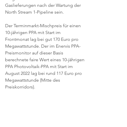
Gaslieferungen nach der Wartung der 
North Stream 1-Pipeline sein. 
Der Terminmarkt-Mischpreis für einen 
10-jährigen PPA mit Start im 
Frontmonat lag bei gut 170 Euro pro 
Megawattstunde. Der im Enervis PPA-
Preismonitor auf dieser Basis 
berechnete faire Wert eines 10-jährigen 
PPA Photovoltaik-PPA mit Start im 
August 2022 lag bei rund 117 Euro pro 
Megawattstunde (Mitte des 
Preiskorridors).