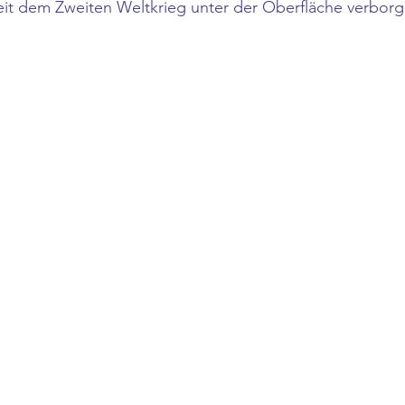
eit dem Zweiten Weltkrieg unter der Oberfläche verborg