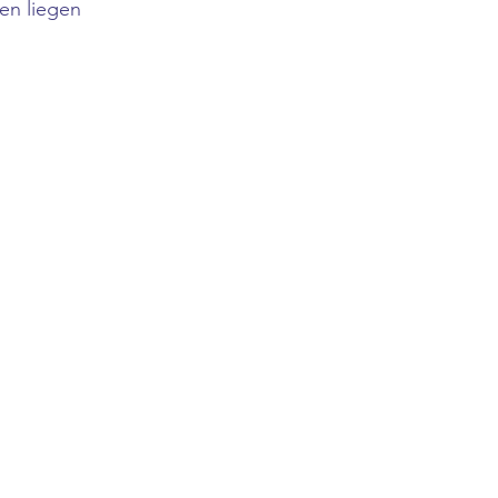
en liegen 