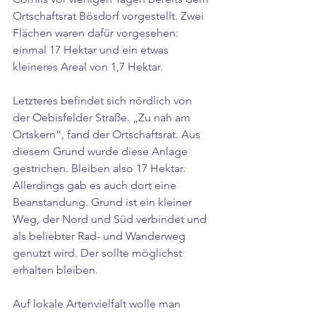
Ortschaftsrat Bösdorf vorgestellt. Zwei 
Flächen waren dafür vorgesehen: 
einmal 17 Hektar und ein etwas 
kleineres Areal von 1,7 Hektar. 
Letzteres befindet sich nördlich von 
der Oebisfelder Straße. „Zu nah am 
Ortskern“, fand der Ortschaftsrat. Aus 
diesem Grund wurde diese Anlage 
gestrichen. Bleiben also 17 Hektar. 
Allerdings gab es auch dort eine 
Beanstandung. Grund ist ein kleiner 
Weg, der Nord und Süd verbindet und 
als beliebter Rad- und Wanderweg 
genutzt wird. Der sollte möglichst 
erhalten bleiben. 
Auf lokale Artenvielfalt wolle man 