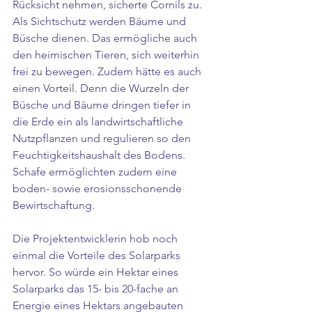
Rücksicht nehmen, sicherte Cornils zu. 
Als Sichtschutz werden Bäume und 
Büsche dienen. Das ermögliche auch 
den heimischen Tieren, sich weiterhin 
frei zu bewegen. Zudem hätte es auch 
einen Vorteil. Denn die Wurzeln der 
Büsche und Bäume dringen tiefer in 
die Erde ein als landwirtschaftliche 
Nutzpflanzen und regulieren so den 
Feuchtigkeitshaushalt des Bodens. 
Schafe ermöglichten zudem eine 
boden- sowie erosionsschonende 
Bewirtschaftung. 
Die Projektentwicklerin hob noch 
einmal die Vorteile des Solarparks 
hervor. So würde ein Hektar eines 
Solarparks das 15- bis 20-fache an 
Energie eines Hektars angebauten 