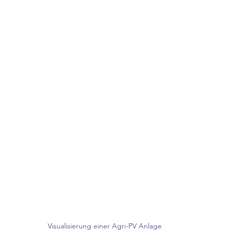
Visualisierung einer Agri-PV Anlage