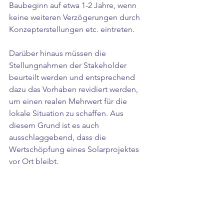
Baubeginn auf etwa 1-2 Jahre, wenn 
keine weiteren Verzögerungen durch 
Konzepterstellungen etc. eintreten.  
Darüber hinaus müssen die 
Stellungnahmen der Stakeholder 
beurteilt werden und entsprechend 
dazu das Vorhaben revidiert werden, 
um einen realen Mehrwert für die 
lokale Situation zu schaffen. Aus 
diesem Grund ist es auch 
ausschlaggebend, dass die 
Wertschöpfung eines Solarprojektes 
vor Ort bleibt.