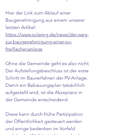
Hier der Link zum Ablauf einer 
Baugenehmigung aus einem unserer 
letzten Artikel: 
https://www.solarpg.de/news/der-weg-
zur-baugenehmigung-einer-pv-
freiflachenanlage
Ohne die Gemeinde geht es also nicht. 
Der Aufstellungsbeschluss ist der erste 
Schritt im Bauverfahren der PV-Anlage. 
Damit ein Bebauungsplan tatsächlich 
aufgestellt wird, ist die Akzeptanz in 
der Gemeinde entscheidend. 
Diese kann durch frühe Partizipation 
der Öffentlichkeit gesteuert werden 
und einige bedenken im Vorfeld 