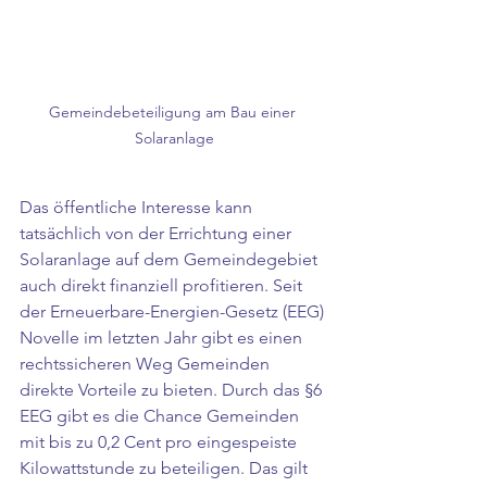
Gemeindebeteiligung am Bau einer 
Solaranlage
Das öffentliche Interesse kann 
tatsächlich von der Errichtung einer 
Solaranlage auf dem Gemeindegebiet 
auch direkt finanziell profitieren. Seit 
der Erneuerbare-Energien-Gesetz (EEG) 
Novelle im letzten Jahr gibt es einen 
rechtssicheren Weg Gemeinden 
direkte Vorteile zu bieten. Durch das §6 
EEG gibt es die Chance Gemeinden 
mit bis zu 0,2 Cent pro eingespeiste 
Kilowattstunde zu beteiligen. Das gilt 