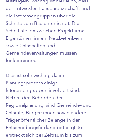
ausbügeln. Wichtig ist hier auch, dass 
der Entwickler Transparenz schafft und 
die Interessengruppen über die 
Schritte zum Bau unterrichtet. Die 
Schnittstellen zwischen Projektfirma, 
Eigentümer: innen, Netzbetreibern, 
sowie Ortschaften und 
Gemeindeverwaltungen müssen 
funktionieren. 
Dies ist sehr wichtig, da im 
Planungsprozess einige 
Interessengruppen involviert sind. 
Neben den Behörden der 
Regionalplanung, sind Gemeinde- und 
Ortsräte, Bürger: innen sowie andere 
Träger öffentlicher Belange in der 
Entscheidungsfindung beteiligt. So 
erstreckt sich der Zeitraum bis zum 