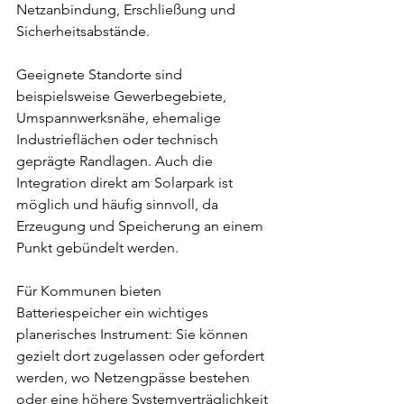
Netzanbindung, Erschließung und 
Sicherheitsabstände.
Geeignete Standorte sind 
beispielsweise Gewerbegebiete, 
Umspannwerksnähe, ehemalige 
Industrieflächen oder technisch 
geprägte Randlagen. Auch die 
Integration direkt am Solarpark ist 
möglich und häufig sinnvoll, da 
Erzeugung und Speicherung an einem 
Punkt gebündelt werden.
Für Kommunen bieten 
Batteriespeicher ein wichtiges 
planerisches Instrument: Sie können 
gezielt dort zugelassen oder gefordert 
werden, wo Netzengpässe bestehen 
oder eine höhere Systemverträglichkeit 