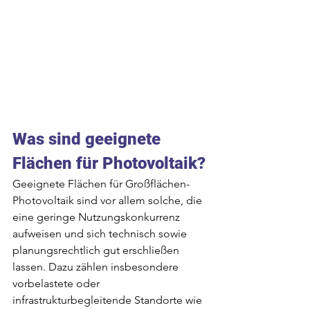
Was sind geeignete 
Flächen für Photovoltaik?
Geeignete Flächen für Großflächen-
Photovoltaik sind vor allem solche, die 
eine geringe Nutzungskonkurrenz 
aufweisen und sich technisch sowie 
planungsrechtlich gut erschließen 
lassen. Dazu zählen insbesondere 
vorbelastete oder 
infrastrukturbegleitende Standorte wie 