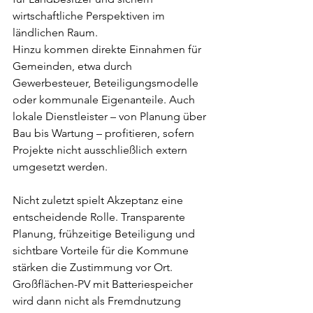
wirtschaftliche Perspektiven im 
ländlichen Raum.
Hinzu kommen direkte Einnahmen für 
Gemeinden, etwa durch 
Gewerbesteuer, Beteiligungsmodelle 
oder kommunale Eigenanteile. Auch 
lokale Dienstleister – von Planung über 
Bau bis Wartung – profitieren, sofern 
Projekte nicht ausschließlich extern 
umgesetzt werden.
Nicht zuletzt spielt Akzeptanz eine 
entscheidende Rolle. Transparente 
Planung, frühzeitige Beteiligung und 
sichtbare Vorteile für die Kommune 
stärken die Zustimmung vor Ort. 
Großflächen-PV mit Batteriespeicher 
wird dann nicht als Fremdnutzung 