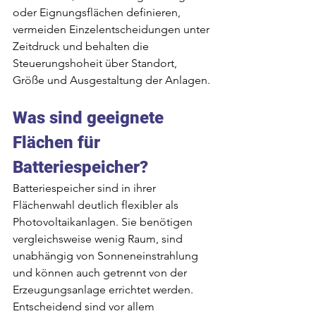
oder Eignungsflächen definieren, 
vermeiden Einzelentscheidungen unter 
Zeitdruck und behalten die 
Steuerungshoheit über Standort, 
Größe und Ausgestaltung der Anlagen.
Was sind geeignete 
Flächen für 
Batteriespeicher?
Batteriespeicher sind in ihrer 
Flächenwahl deutlich flexibler als 
Photovoltaikanlagen. Sie benötigen 
vergleichsweise wenig Raum, sind 
unabhängig von Sonneneinstrahlung 
und können auch getrennt von der 
Erzeugungsanlage errichtet werden. 
Entscheidend sind vor allem 