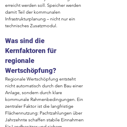
erreicht werden soll. Speicher werden 
damit Teil der kommunalen 
Infrastrukturplanung – nicht nur ein 
technisches Zusatzmodul.
Was sind die 
Kernfaktoren für 
regionale 
Wertschöpfung?
Regionale Wertschöpfung entsteht 
nicht automatisch durch den Bau einer 
Anlage, sondern durch klare 
kommunale Rahmenbedingungen. Ein 
zentraler Faktor ist die langfristige 
Flächennutzung: Pachtzahlungen über 
Jahrzehnte schaffen stabile Einnahmen 
für Landbesitzer und sichern 