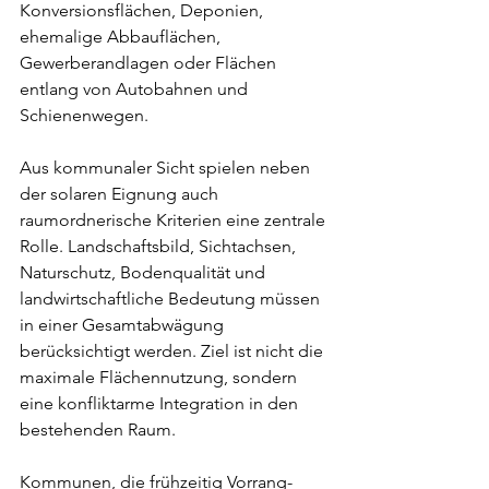
Konversionsflächen, Deponien, 
ehemalige Abbauflächen, 
Gewerberandlagen oder Flächen 
entlang von Autobahnen und 
Schienenwegen.
Aus kommunaler Sicht spielen neben 
der solaren Eignung auch 
raumordnerische Kriterien eine zentrale 
Rolle. Landschaftsbild, Sichtachsen, 
Naturschutz, Bodenqualität und 
landwirtschaftliche Bedeutung müssen 
in einer Gesamtabwägung 
berücksichtigt werden. Ziel ist nicht die 
maximale Flächennutzung, sondern 
eine konfliktarme Integration in den 
bestehenden Raum.
Kommunen, die frühzeitig Vorrang- 