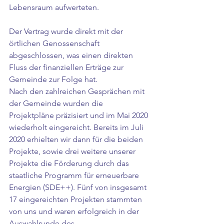
Lebensraum aufwerteten.
Der Vertrag wurde direkt mit der 
örtlichen Genossenschaft 
abgeschlossen, was einen direkten 
Fluss der finanziellen Erträge zur 
Gemeinde zur Folge hat. 
Nach den zahlreichen Gesprächen mit 
der Gemeinde wurden die 
Projektpläne präzisiert und im Mai 2020 
wiederholt eingereicht. Bereits im Juli 
2020 erhielten wir dann für die beiden 
Projekte, sowie drei weitere unserer 
Projekte die Förderung durch das 
staatliche Programm für erneuerbare 
Energien (SDE++). Fünf von insgesamt 
17 eingereichten Projekten stammten 
von uns und waren erfolgreich in der 
Auswahlrunde des 