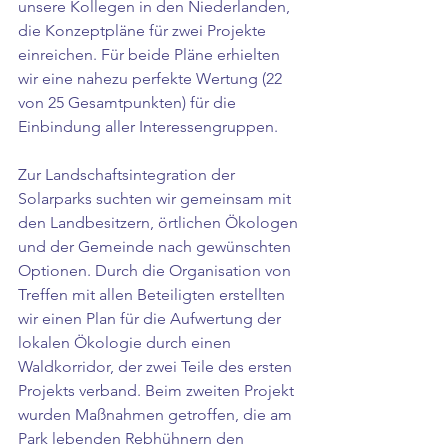
unsere Kollegen in den Niederlanden, 
die Konzeptpläne für zwei Projekte 
einreichen. Für beide Pläne erhielten 
wir eine nahezu perfekte Wertung (22 
von 25 Gesamtpunkten) für die 
Einbindung aller Interessengruppen. 
Zur Landschaftsintegration der 
Solarparks suchten wir gemeinsam mit 
den Landbesitzern, örtlichen Ökologen 
und der Gemeinde nach gewünschten 
Optionen. Durch die Organisation von 
Treffen mit allen Beteiligten erstellten 
wir einen Plan für die Aufwertung der 
lokalen Ökologie durch einen 
Waldkorridor, der zwei Teile des ersten 
Projekts verband. Beim zweiten Projekt 
wurden Maßnahmen getroffen, die am 
Park lebenden Rebhühnern den 