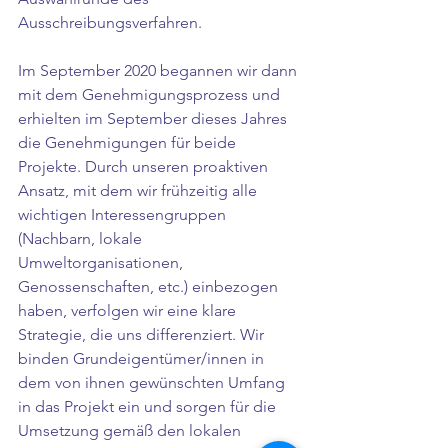
Ausschreibungsverfahren. 
Im September 2020 begannen wir dann 
mit dem Genehmigungsprozess und 
erhielten im September dieses Jahres 
die Genehmigungen für beide 
Projekte. Durch unseren proaktiven 
Ansatz, mit dem wir frühzeitig alle 
wichtigen Interessengruppen 
(Nachbarn, lokale 
Umweltorganisationen, 
Genossenschaften, etc.) einbezogen 
haben, verfolgen wir eine klare 
Strategie, die uns differenziert. Wir 
binden Grundeigentümer/innen in 
dem von ihnen gewünschten Umfang 
in das Projekt ein und sorgen für die 
Umsetzung gemäß den lokalen 