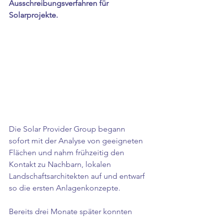
Ausschreibungsverfahren für 
Solarprojekte. 
Die Solar Provider Group begann 
sofort mit der Analyse von geeigneten 
Flächen und nahm frühzeitig den 
Kontakt zu Nachbarn, lokalen 
Landschaftsarchitekten auf und entwarf 
so die ersten Anlagenkonzepte. 
Bereits drei Monate später konnten 